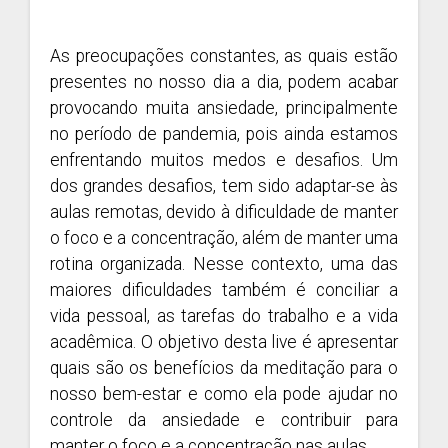
As preocupações constantes, as quais estão
presentes no nosso dia a dia, podem acabar
provocando muita ansiedade, principalmente
no período de pandemia, pois ainda estamos
enfrentando muitos medos e desafios. Um
dos grandes desafios, tem sido adaptar-se às
aulas remotas, devido à dificuldade de manter
o foco e a concentração, além de manter uma
rotina organizada. Nesse contexto, uma das
maiores dificuldades também é conciliar a
vida pessoal, as tarefas do trabalho e a vida
acadêmica. O objetivo desta live é apresentar
quais são os benefícios da meditação para o
nosso bem-estar e como ela pode ajudar no
controle da ansiedade e contribuir para
manter o foco e a concentração nas aulas.