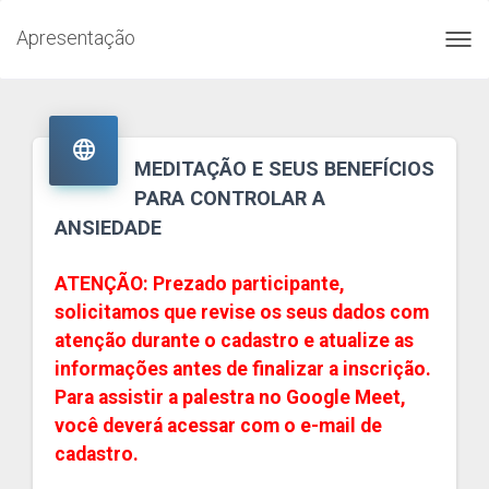
Apresentação
Toggl
navig

MEDITAÇÃO E SEUS BENEFÍCIOS
PARA CONTROLAR A
ANSIEDADE
ATENÇÃO: Prezado participante,
solicitamos que revise os seus dados com
atenção durante o cadastro e atualize as
informações antes de finalizar a inscrição.
Para assistir a palestra no Google Meet,
você deverá acessar com o e-mail de
cadastro.