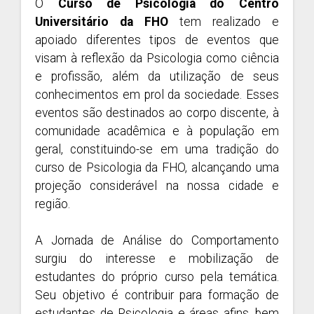
O
Curso de Psicologia do Centro
Universitário da FHO
tem realizado e
apoiado diferentes tipos de eventos que
visam à reflexão da Psicologia como ciência
e profissão, além da utilização de seus
conhecimentos em prol da sociedade. Esses
eventos são destinados ao corpo discente, à
comunidade acadêmica e à população em
geral, constituindo-se em uma tradição do
curso de Psicologia da FHO, alcançando uma
projeção considerável na nossa cidade e
região.
A Jornada de Análise do Comportamento
surgiu do interesse e mobilização de
estudantes do próprio curso pela temática.
Seu objetivo é contribuir para formação de
estudantes de Psicologia e áreas afins, bem