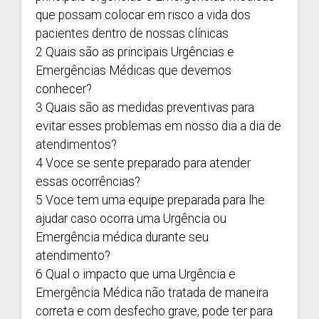
que possam colocar em risco a vida dos
pacientes dentro de nossas clínicas
2 Quais são as principais Urgências e
Emergências Médicas que devemos
conhecer?
3 Quais são as medidas preventivas para
evitar esses problemas em nosso dia a dia de
atendimentos?
4 Voce se sente preparado para atender
essas ocorrências?
5 Voce tem uma equipe preparada para lhe
ajudar caso ocorra uma Urgência ou
Emergência médica durante seu
atendimento?
6 Qual o impacto que uma Urgência e
Emergência Médica não tratada de maneira
correta e com desfecho grave, pode ter para