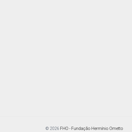
© 2026
FHO - Fundação Hermínio Ometto