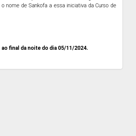
 nome de Sankofa a essa iniciativa da Curso de
 ao final da noite do dia 05/11/2024.