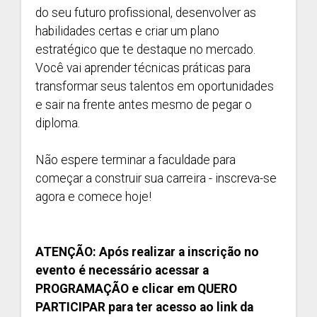
do seu futuro profissional, desenvolver as
habilidades certas e criar um plano
estratégico que te destaque no mercado.
Você vai aprender técnicas práticas para
transformar seus talentos em oportunidades
e sair na frente antes mesmo de pegar o
diploma.
Não espere terminar a faculdade para
começar a construir sua carreira - inscreva-se
agora e comece hoje!
ATENÇÃO: Após realizar a inscrição no
evento é necessário acessar a
PROGRAMAÇÃO e clicar em QUERO
PARTICIPAR para ter acesso ao link da