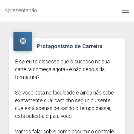
Apresentação
Toggl
navig

Protagonismo de Carreira
E se eu te dissesse que o sucesso na sua
carreira começa agora - e não depois da
formatura?
Se você está na faculdade e ainda não sabe
exatamente qual caminho seguir, ou sente
que está apenas deixando o tempo passar,
esta palestra é para você.
Vamos falar sobre como assumir o controle