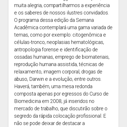
muita alegria, compartilharmos a experiência
e os saberes de nossos ilustres convidados.
O programa dessa edição da Semana
Acadêmica contemplará uma gama variada de
temas, como por exemplo: citogenômica e
células-tronco, neoplasias hematológicas,
antropologia forense e identificação de
ossadas humanas, emprego de biomateriais,
reprodução humana assistida, técnicas de
relaxamento, imagem corporal, drogas de
abuso, Darwin e a evolução, entre outros.
Haverá, também, uma mesa redonda
composta apenas por egressos do Curso de
Biomedicina em 2008, já inseridos no
mercado de trabalho, que discutirão sobre o
segredo da rápida colocação profissional. E
não se pode deixar de destacar a