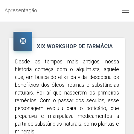
Apresentação
Toggl
navig

XIX WORKSHOP DE FARMÁCIA
Desde os tempos mais antigos, nossa
história começa com o alquimista, aquele
que, em busca do elixir da vida, descobriu os
benefícios dos óleos, resinas e substâncias
naturais. Foi aí que nasceram os primeiros
remédios. Com o passar dos séculos, esse
personagem evoluiu para o boticário, que
preparava e manipulava medicamentos a
partir de substâncias naturais, como plantas e
minerais.