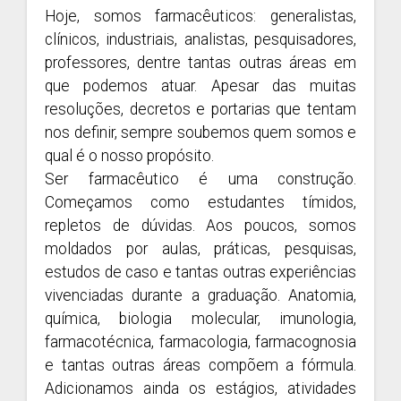
Hoje, somos farmacêuticos: generalistas,
clínicos, industriais, analistas, pesquisadores,
professores, dentre tantas outras áreas em
que podemos atuar. Apesar das muitas
resoluções, decretos e portarias que tentam
nos definir, sempre soubemos quem somos e
qual é o nosso propósito.
Ser farmacêutico é uma construção.
Começamos como estudantes tímidos,
repletos de dúvidas. Aos poucos, somos
moldados por aulas, práticas, pesquisas,
estudos de caso e tantas outras experiências
vivenciadas durante a graduação. Anatomia,
química, biologia molecular, imunologia,
farmacotécnica, farmacologia, farmacognosia
e tantas outras áreas compõem a fórmula.
Adicionamos ainda os estágios, atividades