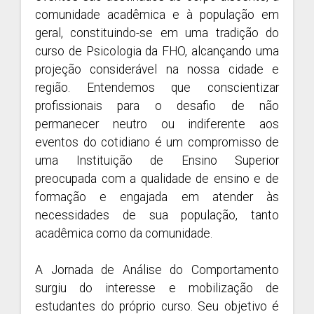
comunidade acadêmica e à população em
geral, constituindo-se em uma tradição do
curso de Psicologia da FHO, alcançando uma
projeção considerável na nossa cidade e
região. Entendemos que conscientizar
profissionais para o desafio de não
permanecer neutro ou indiferente aos
eventos do cotidiano é um compromisso de
uma Instituição de Ensino Superior
preocupada com a qualidade de ensino e de
formação e engajada em atender às
necessidades de sua população, tanto
acadêmica como da comunidade.
A Jornada de Análise do Comportamento
surgiu do interesse e mobilização de
estudantes do próprio curso. Seu objetivo é