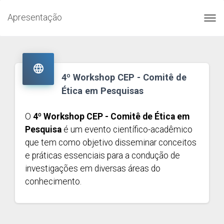
Apresentação
Toggl
navig

4º Workshop CEP - Comitê de
Ética em Pesquisas
O
4º Workshop CEP - Comitê de Ética em
Pesquisa
é um evento científico-acadêmico
que tem como objetivo disseminar conceitos
e práticas essenciais para a condução de
investigações em diversas áreas do
conhecimento.