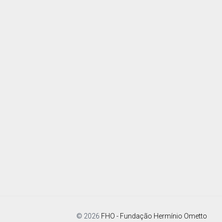
© 2026
FHO - Fundação Hermínio Ometto