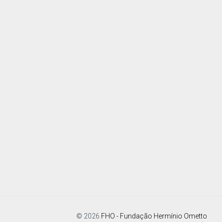
© 2026
FHO - Fundação Hermínio Ometto