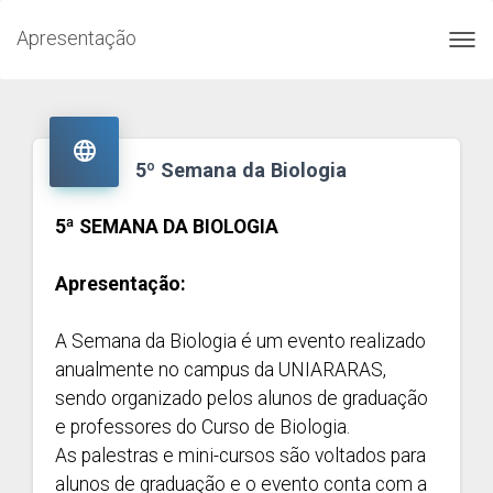
Apresentação
Toggl
navig

5º Semana da Biologia
5ª SEMANA DA BIOLOGIA
Apresentação:
A Semana da Biologia é um evento realizado
anualmente no campus da UNIARARAS,
sendo organizado pelos alunos de graduação
e professores do Curso de Biologia.
As palestras e mini-cursos são voltados para
alunos de graduação e o evento conta com a