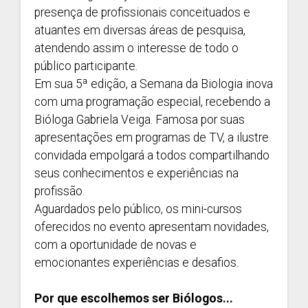
presença de profissionais conceituados e
atuantes em diversas áreas de pesquisa,
atendendo assim o interesse de todo o
público participante.
Em sua 5ª edição, a Semana da Biologia inova
com uma programação especial, recebendo a
Bióloga Gabriela Veiga. Famosa por suas
apresentações em programas de TV, a ilustre
convidada empolgará a todos compartilhando
seus conhecimentos e experiências na
profissão.
Aguardados pelo público, os mini-cursos
oferecidos no evento apresentam novidades,
com a oportunidade de novas e
emocionantes experiências e desafios.
Por que escolhemos ser Biólogos...